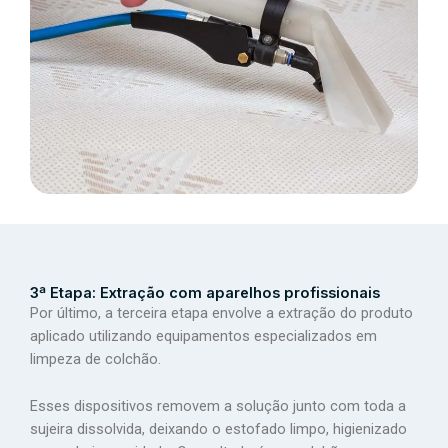
3ª Etapa: Extração com aparelhos profissionais
Por último, a terceira etapa envolve a extração do produto
aplicado utilizando equipamentos especializados em
limpeza de colchão.
Esses dispositivos removem a solução junto com toda a
sujeira dissolvida, deixando o estofado limpo, higienizado