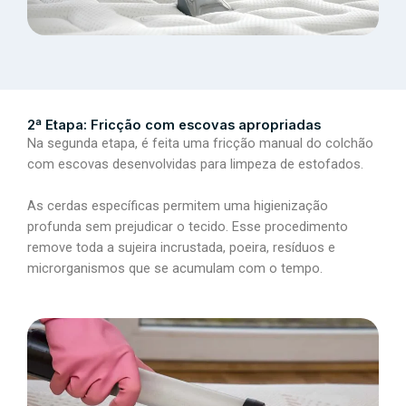
2ª Etapa: Fricção com escovas apropriadas
Na segunda etapa, é feita uma fricção manual do colchão
com escovas desenvolvidas para limpeza de estofados.
As cerdas específicas permitem uma higienização
profunda sem prejudicar o tecido. Esse procedimento
remove toda a sujeira incrustada, poeira, resíduos e
microrganismos que se acumulam com o tempo.