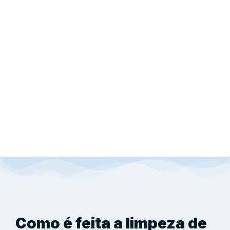
Como é feita a limpeza de