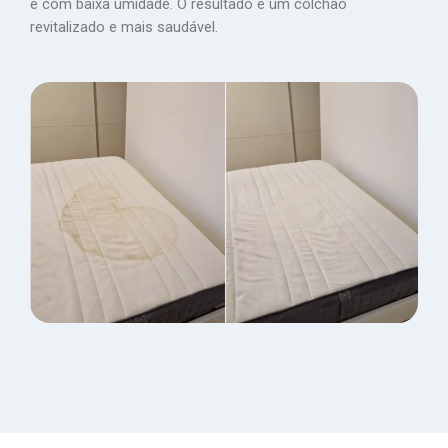
e com baixa umidade. O resultado é um colchão
revitalizado e mais saudável.