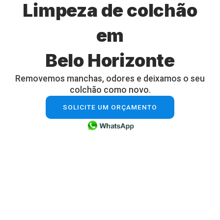
Limpeza de colchão
em
Belo Horizonte
Removemos manchas, odores e deixamos o seu
colchão como novo.
SOLICITE UM ORÇAMENTO