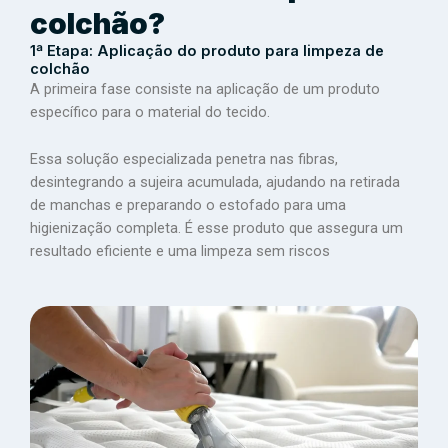
colchão?
1ª Etapa: Aplicação do produto para limpeza de
colchão
A primeira fase consiste na aplicação de um produto
específico para o material do tecido.
Essa solução especializada penetra nas fibras,
desintegrando a sujeira acumulada, ajudando na retirada
de manchas e preparando o estofado para uma
higienização completa. É esse produto que assegura um
resultado eficiente e uma limpeza sem riscos