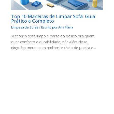
Top 10 Maneiras de Limpar Sofá: Guia
Prático e Completo
Limpeza de Sofás
/ Escrito por
Ana Flávia
Manter o sofá limpo é parte do básico pra quem
quer conforto e durabilidade, né? Além disso,
ninguém merece um ambiente cheio de poeira e…