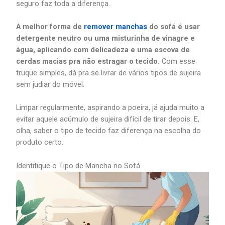
seguro faz toda a diferença.
A melhor forma de
remover manchas
do sofá é usar
detergente neutro ou uma misturinha de vinagre e
água, aplicando com delicadeza e uma escova de
cerdas macias pra não estragar o tecido.
Com esse
truque simples, dá pra se livrar de vários tipos de sujeira
sem judiar do móvel.
Limpar regularmente, aspirando a poeira, já ajuda muito a
evitar aquele acúmulo de sujeira difícil de tirar depois. E,
olha, saber o tipo de tecido faz diferença na escolha do
produto certo.
Identifique o Tipo de Mancha no Sofá