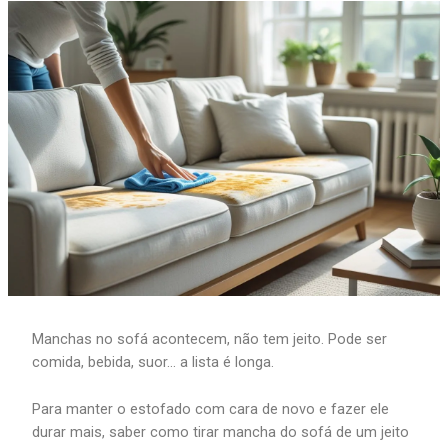
Manchas no sofá acontecem, não tem jeito. Pode ser
comida, bebida, suor… a lista é longa.
Para manter o estofado com cara de novo e fazer ele
durar mais, saber como tirar mancha do sofá de um jeito