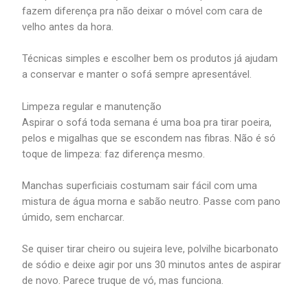
fazem diferença pra não deixar o móvel com cara de
velho antes da hora.
Técnicas simples e escolher bem os produtos já ajudam
a conservar e manter o sofá sempre apresentável.
Limpeza regular e manutenção
Aspirar o sofá toda semana é uma boa pra tirar poeira,
pelos e migalhas que se escondem nas fibras. Não é só
toque de limpeza: faz diferença mesmo.
Manchas superficiais costumam sair fácil com uma
mistura de água morna e sabão neutro. Passe com pano
úmido, sem encharcar.
Se quiser tirar cheiro ou sujeira leve, polvilhe bicarbonato
de sódio e deixe agir por uns 30 minutos antes de aspirar
de novo. Parece truque de vó, mas funciona.