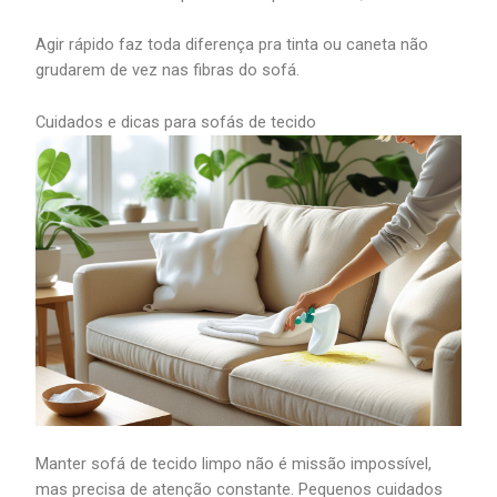
Agir rápido faz toda diferença pra tinta ou caneta não
grudarem de vez nas fibras do sofá.
Cuidados e dicas para sofás de tecido
Manter sofá de tecido limpo não é missão impossível,
mas precisa de atenção constante. Pequenos cuidados