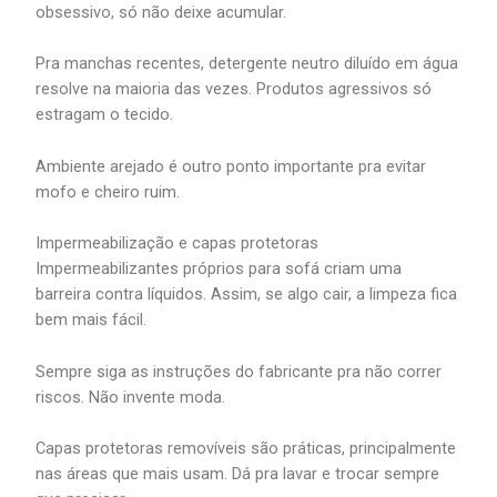
obsessivo, só não deixe acumular.
Pra manchas recentes, detergente neutro diluído em água
resolve na maioria das vezes. Produtos agressivos só
estragam o tecido.
Ambiente arejado é outro ponto importante pra evitar
mofo e cheiro ruim.
Impermeabilização e capas protetoras
Impermeabilizantes próprios para sofá criam uma
barreira contra líquidos. Assim, se algo cair, a limpeza fica
bem mais fácil.
Sempre siga as instruções do fabricante pra não correr
riscos. Não invente moda.
Capas protetoras removíveis são práticas, principalmente
nas áreas que mais usam. Dá pra lavar e trocar sempre