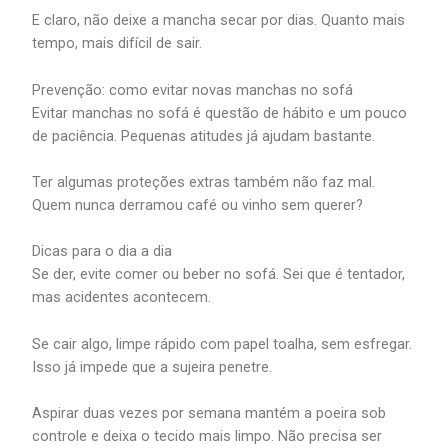
E claro, não deixe a mancha secar por dias. Quanto mais
tempo, mais difícil de sair.
Prevenção: como evitar novas manchas no sofá
Evitar manchas no sofá é questão de hábito e um pouco
de paciência. Pequenas atitudes já ajudam bastante.
Ter algumas proteções extras também não faz mal.
Quem nunca derramou café ou vinho sem querer?
Dicas para o dia a dia
Se der, evite comer ou beber no sofá. Sei que é tentador,
mas acidentes acontecem.
Se cair algo, limpe rápido com papel toalha, sem esfregar.
Isso já impede que a sujeira penetre.
Aspirar duas vezes por semana mantém a poeira sob
controle e deixa o tecido mais limpo. Não precisa ser