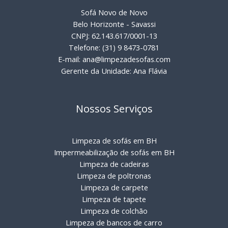
Sofá Novo de Novo
Belo Horizonte - Savassi
CNPJ: 62.143.617/0001-13
Telefone: (31) 9 8473-0781
E-mail: ana@limpezadesofas.com
Gerente da Unidade: Ana Flávia
Nossos Serviços
Limpeza de sofás em BH
Impermeabilização de sofás em BH
Limpeza de cadeiras
Limpeza de poltronas
Limpeza de carpete
Limpeza de tapete
Limpeza de colchão
Limpeza de bancos de carro