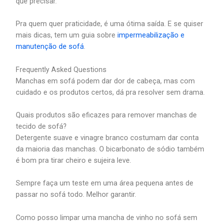
que precisar.
Pra quem quer praticidade, é uma ótima saída. E se quiser
mais dicas, tem um guia sobre
impermeabilização e
manutenção de sofá
.
Frequently Asked Questions
Manchas em sofá podem dar dor de cabeça, mas com
cuidado e os produtos certos, dá pra resolver sem drama.
Quais produtos são eficazes para remover manchas de
tecido de sofá?
Detergente suave e vinagre branco costumam dar conta
da maioria das manchas. O bicarbonato de sódio também
é bom pra tirar cheiro e sujeira leve.
Sempre faça um teste em uma área pequena antes de
passar no sofá todo. Melhor garantir.
Como posso limpar uma mancha de vinho no sofá sem