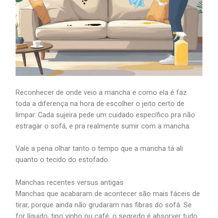
Reconhecer de onde veio a mancha e como ela é faz
toda a diferença na hora de escolher o jeito certo de
limpar. Cada sujeira pede um cuidado específico pra não
estragar o sofá, e pra realmente sumir com a mancha.
Vale a pena olhar tanto o tempo que a mancha tá ali
quanto o tecido do estofado.
Manchas recentes versus antigas
Manchas que acabaram de acontecer são mais fáceis de
tirar, porque ainda não grudaram nas fibras do sofá. Se
for líquido, tipo vinho ou café, o segredo é absorver tudo