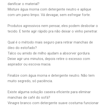
danificar o material?
Misture água morna com detergente neutro e aplique
com um pano limpo. Vá devagar, sem esfregar forte.
Produtos agressivos nem pensar, eles podem desbotar o
tecido. E tente agir rápido pra não deixar o vinho penetrar.
Qual é o método mais seguro para retirar manchas de
óleo do estofado?
Talco ou amido de milho ajudam a absorver gordura.
Deixe agir uns minutos, depois retire o excesso com
aspirador ou escova macia.
Finalize com água morna e detergente neutro. Não tem
muito segredo, só paciência.
Existe alguma solução caseira eficiente para eliminar
manchas de café do sofá?
Vinagre branco com detergente suave costuma funcionar