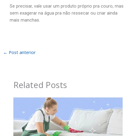
Se precisar, vale usar um produto próprio pra couro, mas
sem exagerar na água pra não ressecar ou criar ainda
mais manchas.
←
Post anterior
Related Posts