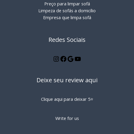
Preço para limpar sofá
Limpeza de sofás a domicílio
Empresa que limpa sofá
Redes Sociais
Deixe seu review aqui
Clique aqui para deixar 5⭐️
Write for us