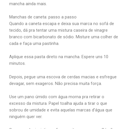
mancha ainda mais.
Manchas de caneta: passo a passo
Quando a caneta escapa e deixa sua marca no sofá de
tecido, dá pra tentar uma mistura caseira de vinagre
branco com bicarbonato de sódio. Misture uma colher de
cada e faça uma pastinha.
Aplique essa pasta direto na mancha. Espere uns 10
minutos.
Depois, pegue uma escova de cerdas macias e esfregue
devagar, sem exageros. Não precisa muita força.
Use um pano úmido com água morna pra retirar o
excesso da mistura. Papel toalha ajuda a tirar o que
sobrou de umidade e evita aquelas marcas d’água que
ninguém quer ver.