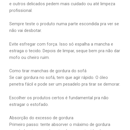
e outros delicados pedem mais cuidado ou até limpeza
profissional.
Sempre teste o produto numa parte escondida pra ver se
não vai desbotar.
Evite esfregar com força. Isso só espalha a mancha e
estraga o tecido. Depois de limpar, seque bem pra não dar
mofo ou cheiro ruim.
Como tirar manchas de gordura do sofá
Se cair gordura no sofá, tem que agir rápido. O óleo
penetra fácil e pode ser um pesadelo pra tirar se demorar.
Escolher os produtos certos é fundamental pra não
estragar o estofado.
Absorção do excesso de gordura
Primeiro passo: tente absorver o máximo de gordura