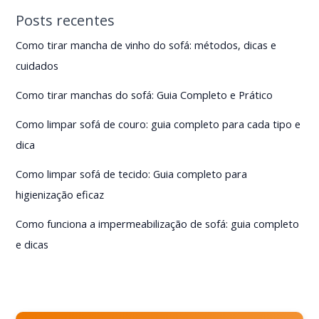
Posts recentes
Como tirar mancha de vinho do sofá: métodos, dicas e
cuidados
Como tirar manchas do sofá: Guia Completo e Prático
Como limpar sofá de couro: guia completo para cada tipo e
dica
Como limpar sofá de tecido: Guia completo para
higienização eficaz
Como funciona a impermeabilização de sofá: guia completo
e dicas